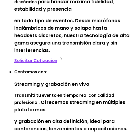
para brindar máxima fidelidad,
diseñados
estabilidad y presencia
en
todo tipo de eventos. Desde micrófonos
inalámbricos de mano y solapa hasta
headsets discretos, nuestra tecnología de alta
gama asegura una transmisión clara y sin
interferencias.
Solicitar Cotización
Contamos con:
Streaming
y grabación en vivo
Transmití tu evento en tiempo real con calidad
Ofrecemos streaming en múltiples
profesional.
plataformas
y grabación
en alta definición, ideal para
conferencias, lanzamientos o capacitaciones.