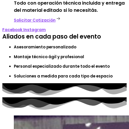
Todo con operación técnica incluida y entrega
del material editado si lo necesitás.
Solicitar Cotización
Facebook
Instagram
Aliados en cada paso del evento
Asesoramiento personalizado
Montaje técnico ágil y profesional
Personal especializado durante todo el evento
Soluciones a medida para cada tipo de espacio