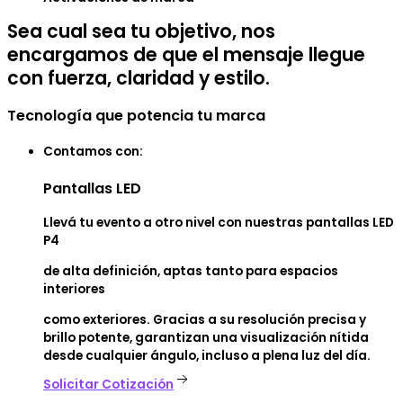
Sea cual sea tu objetivo, nos
encargamos de que el mensaje llegue
con fuerza, claridad y estilo.
Tecnología que potencia tu marca
Contamos con:
Pantallas
LED
Llevá tu evento a otro nivel con nuestras pantallas LED
P4
de alta definición, aptas tanto para espacios
interiores
como exteriores. Gracias a su resolución precisa y
brillo potente, garantizan una visualización nítida
desde cualquier ángulo, incluso a plena luz del día.
Solicitar Cotización