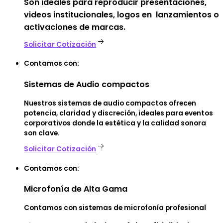
Son ideales
para reproducir presentaciones,
videos institucionales, logos en lanzamientos o
activaciones de marcas.
Solicitar Cotización
Contamos con:
Sistemas
de Audio compactos
Nuestros sistemas de audio compactos ofrecen
potencia, claridad y discreción, ideales para eventos
corporativos donde la estética y la calidad sonora
son clave.
Solicitar Cotización
Contamos con:
Microfonía
de Alta Gama
Contamos con sistemas de microfonía profesional