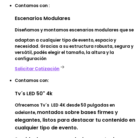
Contamos con :
Escenarios
Modulares
Diseñamos y montamos escenarios modulares que se
adaptan a cualquier tipo de evento, espacio y
necesidad. Gracias a su estructura robusta, segura y
versátil, podés elegir el tamaño, la altura y la
configuración
Solicitar Cotización
Contamos con:
Tv´s
LED 50" 4k
Ofrecemos Tv´s LED 4K desde 50 pulgadas en
montados sobre bases firmes
y
adelante,
elegantes,
listos para destacar
tu contenido
en
cualquier tipo de
evento.